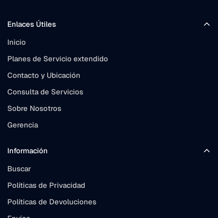
Enlaces Útiles
Inicio
Planes de Servicio extendido
Contacto y Ubicación
Consulta de Servicios
Sobre Nosotros
Gerencia
Información
Buscar
Políticas de Privacidad
Políticas de Devoluciones