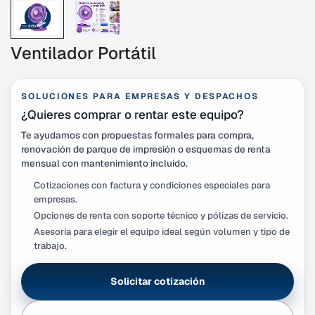
Ventilador Portátil
SOLUCIONES PARA EMPRESAS Y DESPACHOS
¿Quieres comprar o rentar este equipo?
Te ayudamos con propuestas formales para compra,
renovación de parque de impresión o esquemas de renta
mensual con mantenimiento incluido.
Cotizaciones con factura y condiciones especiales para
empresas.
Opciones de renta con soporte técnico y pólizas de servicio.
Asesoría para elegir el equipo ideal según volumen y tipo de
trabajo.
Solicitar cotización