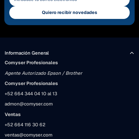
Quiero recibir novedades
Información General
Comyser Profesionales
Agente Autorizado Epson / Brother
Comyser Profesionales
+52 664 344 04 10 al 13
admon@comyser.com
Ventas
+52 664 116 30 62
ventas@comyser.com