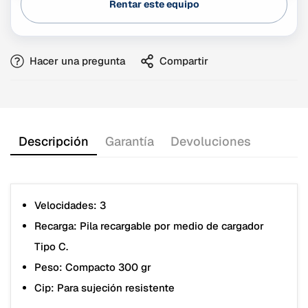
Rentar este equipo
Hacer una pregunta
Compartir
Descripción
Garantía
Devoluciones
Velocidades: 3
Recarga: Pila recargable por medio de cargador
Tipo C
.
Peso: Compacto 300 gr
Cip: Para sujeción resistente