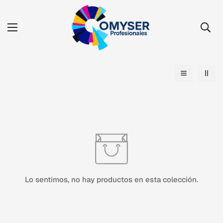
Lo sentimos, no hay productos en esta colección.