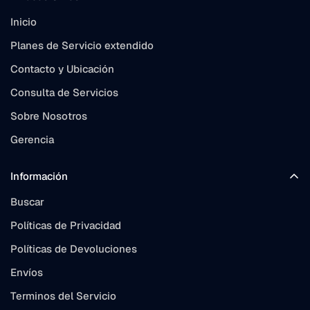
Inicio
Planes de Servicio extendido
Contacto y Ubicación
Consulta de Servicios
Sobre Nosotros
Gerencia
Información
Buscar
Políticas de Privacidad
Políticas de Devoluciones
Envíos
Terminos del Servicio