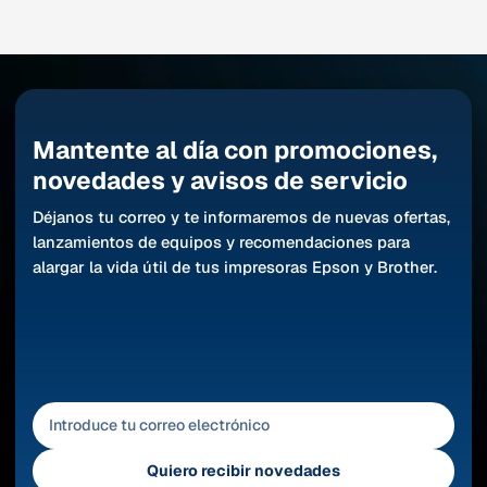
Mantente al día con promociones,
novedades y avisos de servicio
Déjanos tu correo y te informaremos de nuevas ofertas,
lanzamientos de equipos y recomendaciones para
alargar la vida útil de tus impresoras Epson y Brother.
Quiero recibir novedades